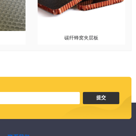
碳纤蜂窝夹层板
提交