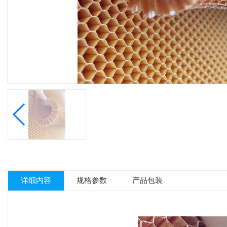
详细内容
规格参数
产品包装