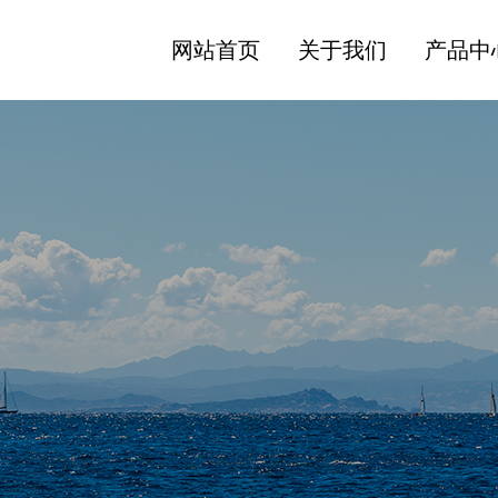
网站首页
关于我们
产品中