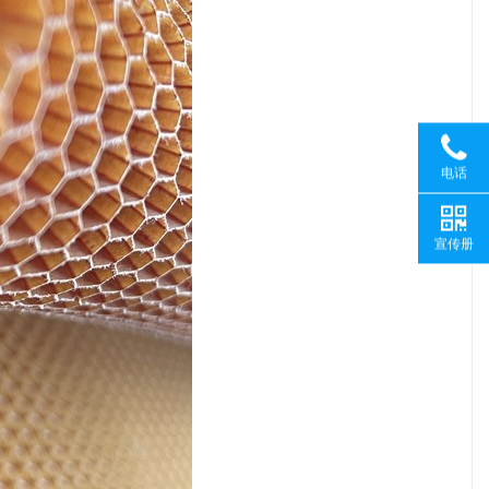
电话
宣传册