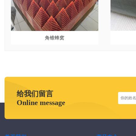
角锥蜂窝
给我们留言
Online message