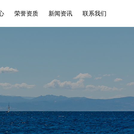
心
荣誉资质
新闻资讯
联系我们