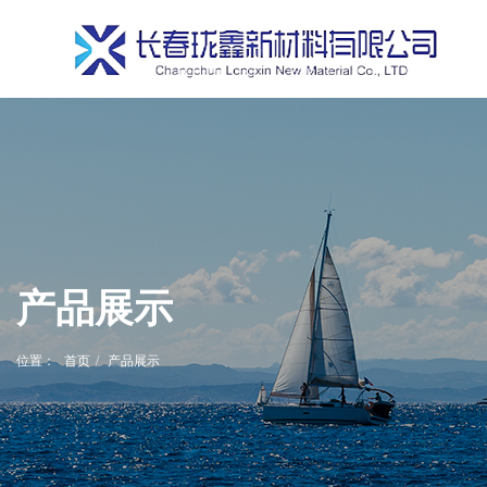
产品展示
位置：
首页
产品展示