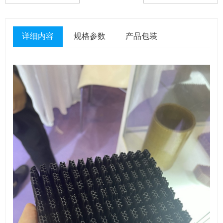
详细内容
规格参数
产品包装