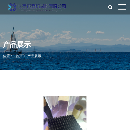
产品展示
位置：
首页
产品展示