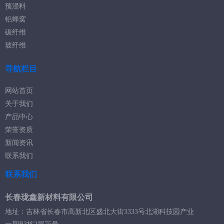
预浸料
铝蜂窝
碳纤维
玻纤维
导航栏目
网站首页
关于我们
产品中心
荣誉资质
新闻资讯
联系我们
联系我们
长春珑鑫新材料有限公司
地址：吉林省长春市高新北区盛北大街3333号北湖科技园产业