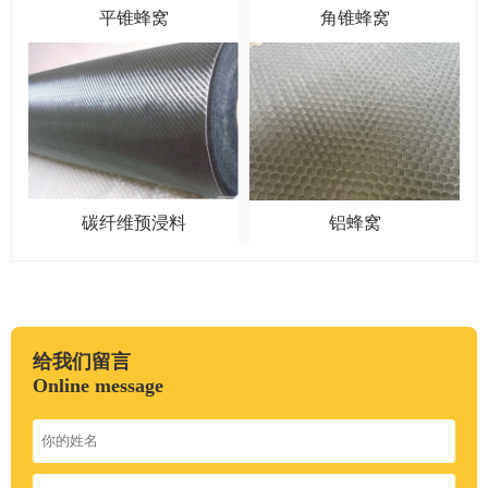
平锥蜂窝
角锥蜂窝
碳纤维预浸料
铝蜂窝
给我们留言
Online message